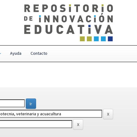
Ayuda
Contacto