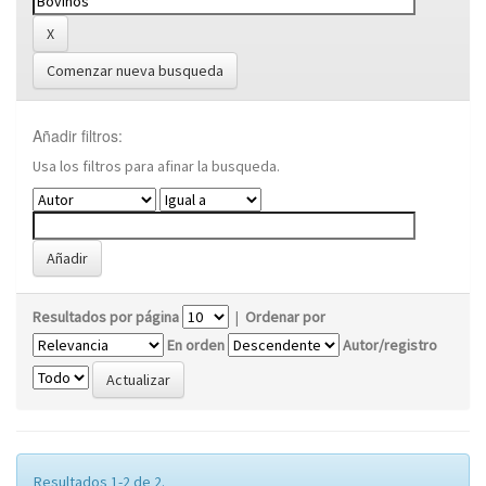
Comenzar nueva busqueda
Añadir filtros:
Usa los filtros para afinar la busqueda.
Resultados por página
|
Ordenar por
En orden
Autor/registro
Resultados 1-2 de 2.