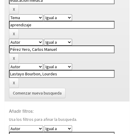
Comenzar nueva busqueda
Añadir filtros:
Usa los filtros para afinar la busqueda.