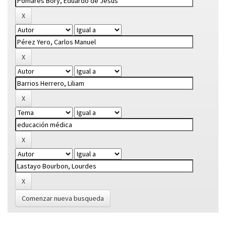
Comenzar nueva busqueda