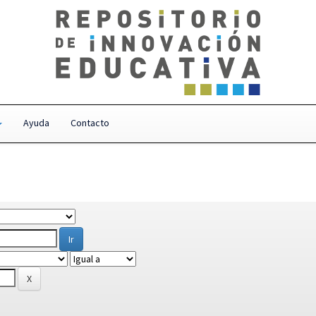
Ayuda
Contacto