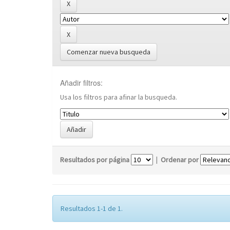
Comenzar nueva busqueda
Añadir filtros:
Usa los filtros para afinar la busqueda.
Resultados por página
|
Ordenar por
Resultados 1-1 de 1.