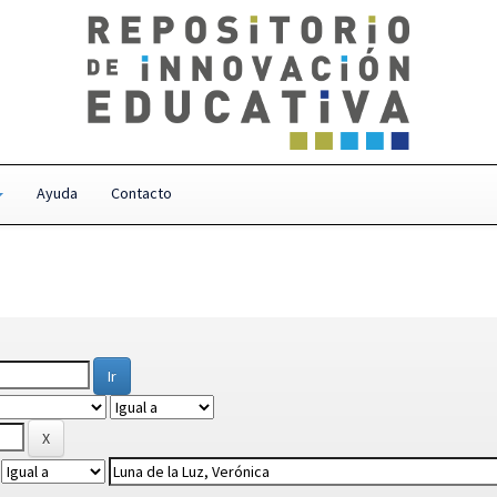
Ayuda
Contacto