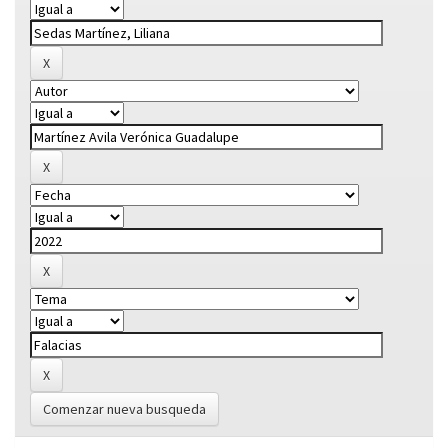
Comenzar nueva busqueda