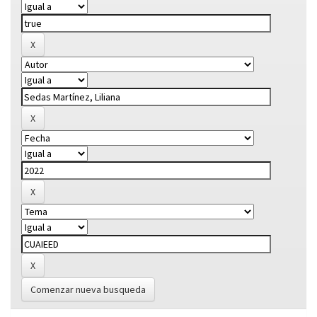
Comenzar nueva busqueda