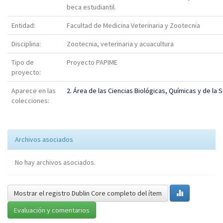
beca estudiantil.
Entidad:
Facultad de Medicina Veterinaria y Zootecnia
Disciplina:
Zootecnia, veterinaria y acuacultura
Tipo de
Proyecto PAPIME
proyecto:
Aparece en las
2. Área de las Ciencias Biológicas, Químicas y de la 
colecciones:
Archivos asociados
No hay archivos asociados.
Mostrar el registro Dublin Core completo del ítem
Evaluación y comentarios