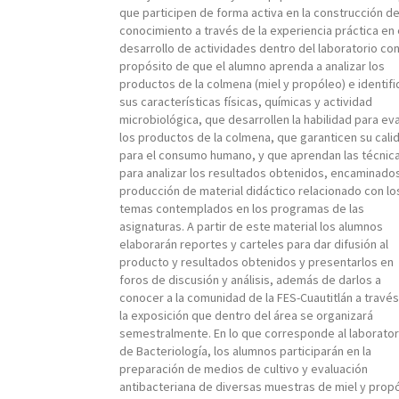
que participen de forma activa en la construcción de
conocimiento a través de la experiencia práctica en 
desarrollo de actividades dentro del laboratorio con
propósito de que el alumno aprenda a analizar los
productos de la colmena (miel y propóleo) e identif
sus características físicas, químicas y actividad
microbiológica, que desarrollen la habilidad para ev
los productos de la colmena, que garanticen su cali
para el consumo humano, y que aprendan las técnic
para analizar los resultados obtenidos, encaminados
producción de material didáctico relacionado con lo
temas contemplados en los programas de las
asignaturas. A partir de este material los alumnos
elaborarán reportes y carteles para dar difusión al
producto y resultados obtenidos y presentarlos en
foros de discusión y análisis, además de darlos a
conocer a la comunidad de la FES-Cuautitlán a travé
la exposición que dentro del área se organizará
semestralmente. En lo que corresponde al laborator
de Bacteriología, los alumnos participarán en la
preparación de medios de cultivo y evaluación
antibacteriana de diversas muestras de miel y prop