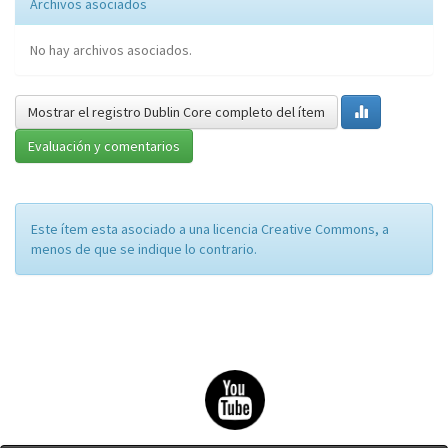
Archivos asociados
No hay archivos asociados.
Mostrar el registro Dublin Core completo del ítem
Evaluación y comentarios
Este ítem esta asociado a una licencia Creative Commons, a
menos de que se indique lo contrario.