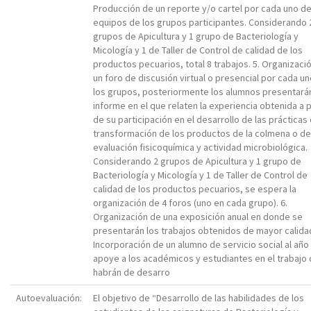
Producción de un reporte y/o cartel por cada uno de
equipos de los grupos participantes. Considerando 
grupos de Apicultura y 1 grupo de Bacteriología y
Micología y 1 de Taller de Control de calidad de los
productos pecuarios, total 8 trabajos. 5. Organizaci
un foro de discusión virtual o presencial por cada u
los grupos, posteriormente los alumnos presentará
informe en el que relaten la experiencia obtenida a p
de su participación en el desarrollo de las prácticas
transformación de los productos de la colmena o de
evaluación fisicoquímica y actividad microbiológica.
Considerando 2 grupos de Apicultura y 1 grupo de
Bacteriología y Micología y 1 de Taller de Control de
calidad de los productos pecuarios, se espera la
organización de 4 foros (uno en cada grupo). 6.
Organización de una exposición anual en donde se
presentarán los trabajos obtenidos de mayor calidad
Incorporación de un alumno de servicio social al año
apoye a los académicos y estudiantes en el trabajo
habrán de desarro
Autoevaluación:
El objetivo de “Desarrollo de las habilidades de los