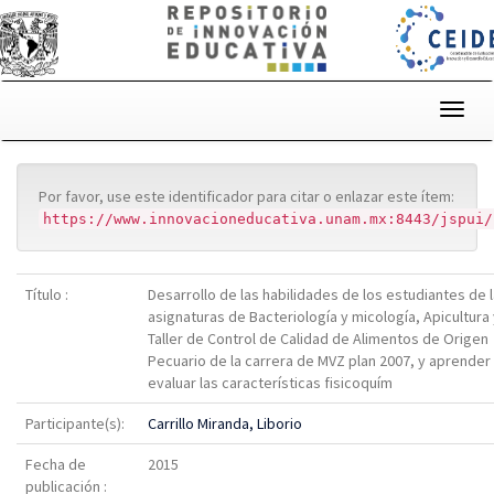
Skip
navigation
Por favor, use este identificador para citar o enlazar este ítem:
https://www.innovacioneducativa.unam.mx:8443/jspui/
Título :
Desarrollo de las habilidades de los estudiantes de 
asignaturas de Bacteriología y micología, Apicultura
Taller de Control de Calidad de Alimentos de Origen
Pecuario de la carrera de MVZ plan 2007, y aprender
evaluar las características fisicoquím
Participante(s):
Carrillo Miranda, Liborio
Fecha de
2015
publicación :