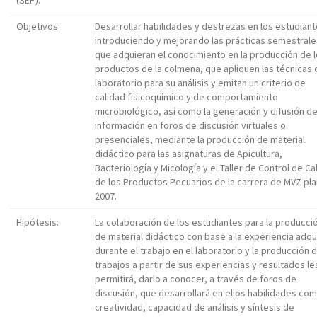
(SEP):
Objetivos:
Desarrollar habilidades y destrezas en los estudiant
introduciendo y mejorando las prácticas semestrale
que adquieran el conocimiento en la producción de 
productos de la colmena, que apliquen las técnicas 
laboratorio para su análisis y emitan un criterio de
calidad fisicoquímico y de comportamiento
microbiológico, así como la generación y difusión d
información en foros de discusión virtuales o
presenciales, mediante la producción de material
didáctico para las asignaturas de Apicultura,
Bacteriología y Micología y el Taller de Control de Ca
de los Productos Pecuarios de la carrera de MVZ pla
2007.
Hipótesis:
La colaboración de los estudiantes para la producci
de material didáctico con base a la experiencia adqu
durante el trabajo en el laboratorio y la producción 
trabajos a partir de sus experiencias y resultados le
permitirá, darlo a conocer, a través de foros de
discusión, que desarrollará en ellos habilidades co
creatividad, capacidad de análisis y síntesis de