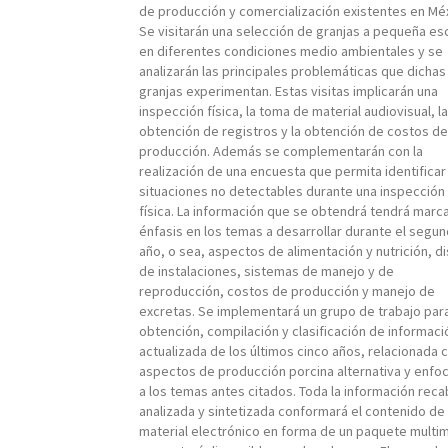
de producción y comercialización existentes en Méx
Se visitarán una selección de granjas a pequeña es
en diferentes condiciones medio ambientales y se
analizarán las principales problemáticas que dichas
granjas experimentan. Estas visitas implicarán una
inspección física, la toma de material audiovisual, la
obtención de registros y la obtención de costos de
producción. Además se complementarán con la
realización de una encuesta que permita identificar
situaciones no detectables durante una inspección
física. La información que se obtendrá tendrá marc
énfasis en los temas a desarrollar durante el segu
año, o sea, aspectos de alimentación y nutrición, d
de instalaciones, sistemas de manejo y de
reproducción, costos de producción y manejo de
excretas. Se implementará un grupo de trabajo para
obtención, compilación y clasificación de informaci
actualizada de los últimos cinco años, relacionada 
aspectos de producción porcina alternativa y enfo
a los temas antes citados. Toda la información rec
analizada y sintetizada conformará el contenido de
material electrónico en forma de un paquete multi