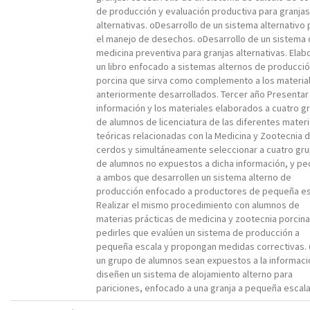
de producción y evaluación productiva para granjas
alternativas. oDesarrollo de un sistema alternativo 
el manejo de desechos. oDesarrollo de un sistema
medicina preventiva para granjas alternativas. Elab
un libro enfocado a sistemas alternos de producci
porcina que sirva como complemento a los materia
anteriormente desarrollados. Tercer año Presentar 
información y los materiales elaborados a cuatro g
de alumnos de licenciatura de las diferentes mater
teóricas relacionadas con la Medicina y Zootecnia d
cerdos y simultáneamente seleccionar a cuatro gr
de alumnos no expuestos a dicha información, y pe
a ambos que desarrollen un sistema alterno de
producción enfocado a productores de pequeña es
Realizar el mismo procedimiento con alumnos de
materias prácticas de medicina y zootecnia porcina
pedirles que evalúen un sistema de producción a
pequeña escala y propongan medidas correctivas.
un grupo de alumnos sean expuestos a la informaci
diseñen un sistema de alojamiento alterno para
pariciones, enfocado a una granja a pequeña escala