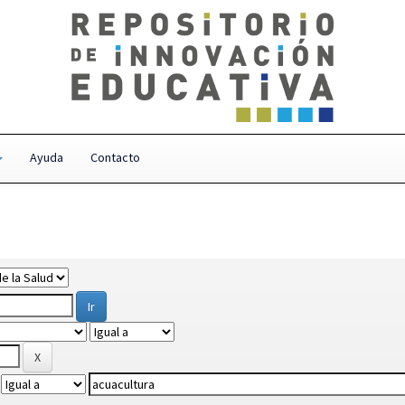
Ayuda
Contacto