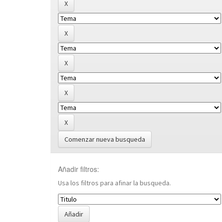
Comenzar nueva busqueda
Añadir filtros:
Usa los filtros para afinar la busqueda.