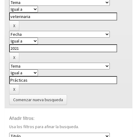
Comenzar nueva busqueda
Añadir filtros:
Usa los filtros para afinar la busqueda.