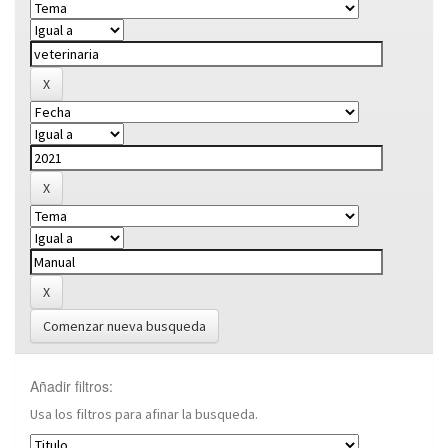
Comenzar nueva busqueda
Añadir filtros:
Usa los filtros para afinar la busqueda.