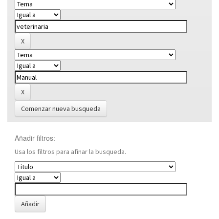
Comenzar nueva busqueda
Añadir filtros:
Usa los filtros para afinar la busqueda.