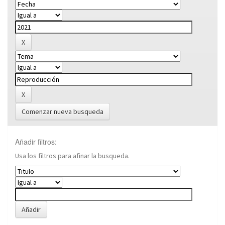
Comenzar nueva busqueda
Añadir filtros:
Usa los filtros para afinar la busqueda.