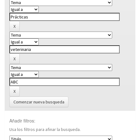
Comenzar nueva busqueda
Añadir filtros:
Usa los filtros para afinar la busqueda.