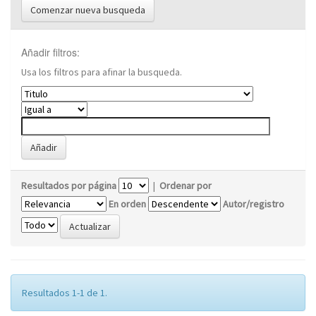
Comenzar nueva busqueda
Añadir filtros:
Usa los filtros para afinar la busqueda.
Resultados por página
|
Ordenar por
En orden
Autor/registro
Resultados 1-1 de 1.