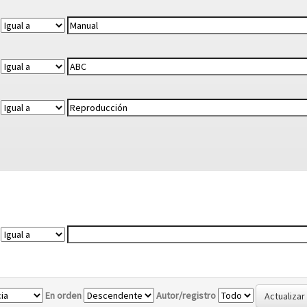
En orden
Autor/registro