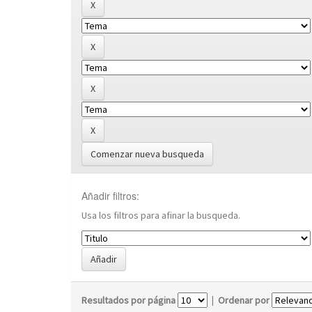
Comenzar nueva busqueda
Añadir filtros:
Usa los filtros para afinar la busqueda.
Resultados por página
|
Ordenar por