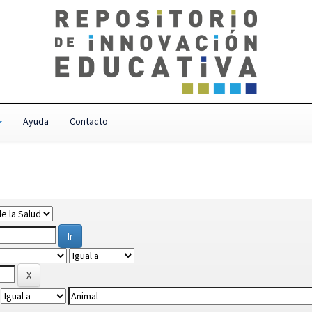
Ayuda
Contacto