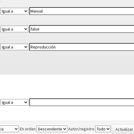
En orden
Autor/registro