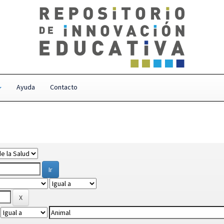
Ayuda
Contacto