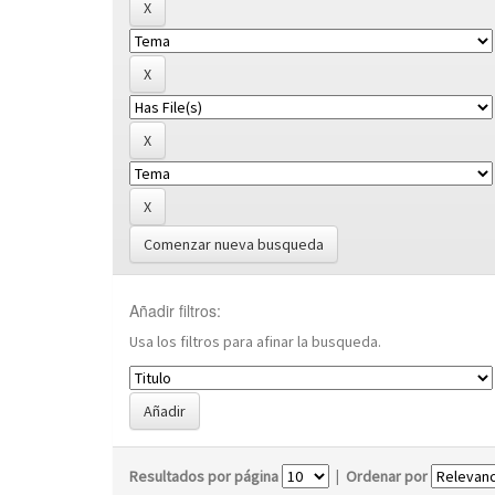
Comenzar nueva busqueda
Añadir filtros:
Usa los filtros para afinar la busqueda.
Resultados por página
|
Ordenar por