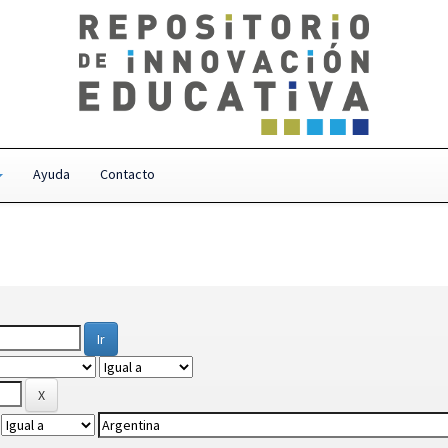
Ayuda
Contacto