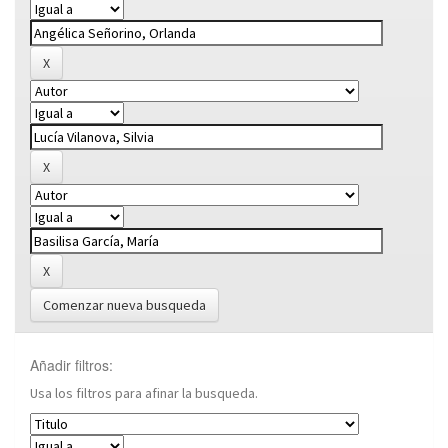
Comenzar nueva busqueda
Añadir filtros:
Usa los filtros para afinar la busqueda.