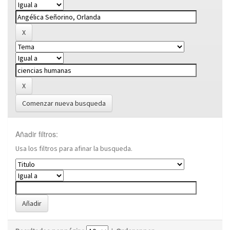
Comenzar nueva busqueda
Añadir filtros:
Usa los filtros para afinar la busqueda.