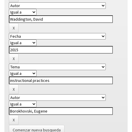
Comenzar nueva busqueda