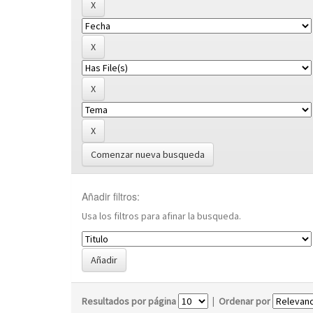
Comenzar nueva busqueda
Añadir filtros:
Usa los filtros para afinar la busqueda.
Resultados por página
|
Ordenar por