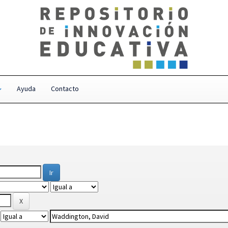
Ayuda
Contacto