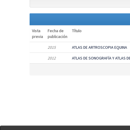
Vista
Fecha de
Título
previa
publicación
2015
ATLAS DE ARTROSCOPIA EQUINA
2012
ATLAS DE SONOGRAFÍA Y ATLAS D